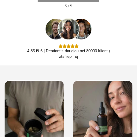
5 / 5
4,85 iš 5 | Remiantis daugiau nei 80000 klientų
atsiliepimų