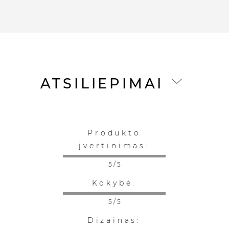
ATSILIEPIMAI
Produkto
įvertinimas:
5 / 5
Kokybė:
5 / 5
Dizainas: