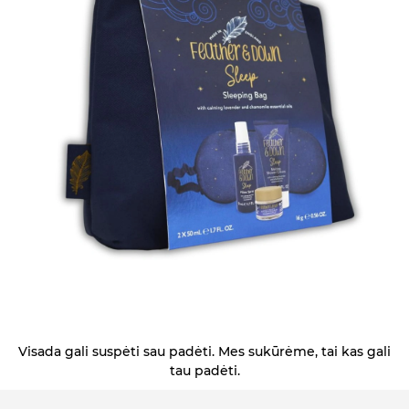
Visada gali suspėti sau padėti. Mes sukūrėme, tai kas gali
tau padėti.