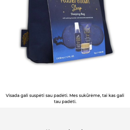
Visada gali suspėti sau padėti. Mes sukūrėme, tai kas gali
tau padėti.