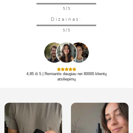
5 / 5
Dizainas:
5 / 5
4,85 iš 5 | Remiantis daugiau nei 80000 klientų
atsiliepimų