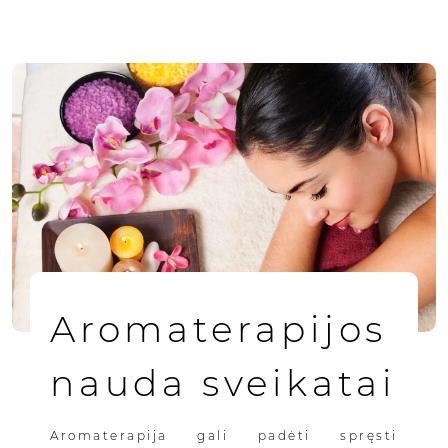
Aromaterapijos
nauda sveikatai
Aromaterapija gali padėti spręsti