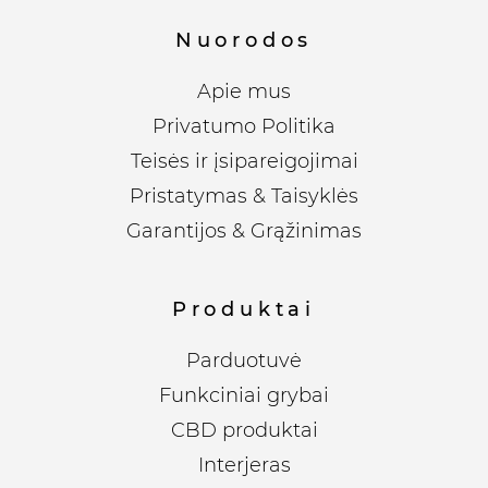
Nuorodos
Apie mus
Privatumo Politika
Teisės ir įsipareigojimai
Pristatymas & Taisyklės
Garantijos & Grąžinimas
Produktai
Parduotuvė
Funkciniai grybai
CBD produktai
Interjeras