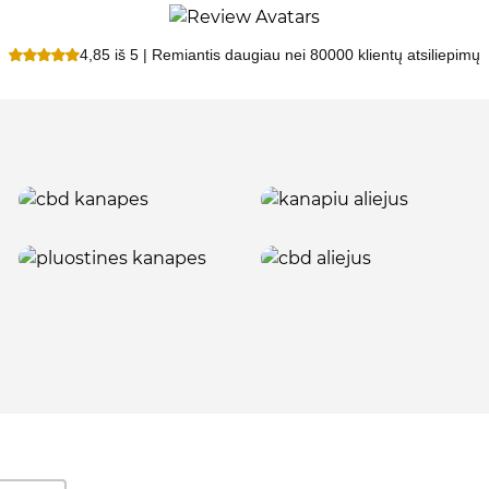
4,85 iš 5 | Remiantis daugiau nei 80000 klientų atsiliepimų