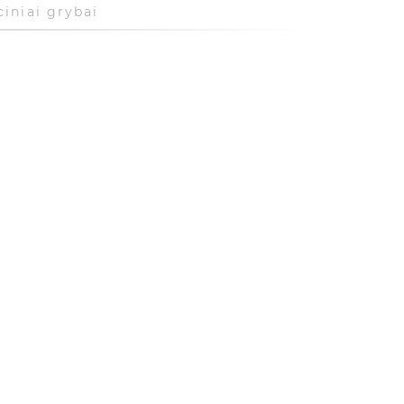
iniai grybai