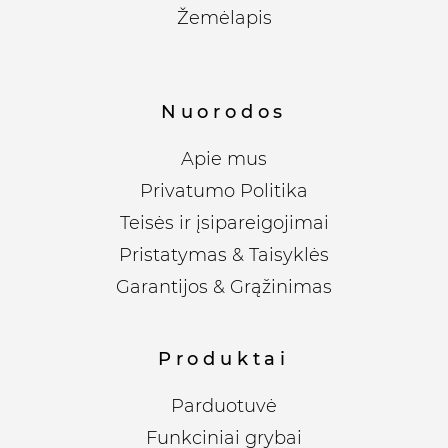
Žemėlapis
Nuorodos
Apie mus
Privatumo Politika
Teisės ir įsipareigojimai
Pristatymas & Taisyklės
Garantijos & Grąžinimas
Produktai
Parduotuvė
Funkciniai grybai