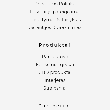
Privatumo Politika
Teisės ir įsipareigojimai
Pristatymas & Taisyklės
Garantijos & Grąžinimas
Produktai
Parduotuvė
Funkciniai grybai
CBD produktai
Interjeras
Straipsniai
Partneriai